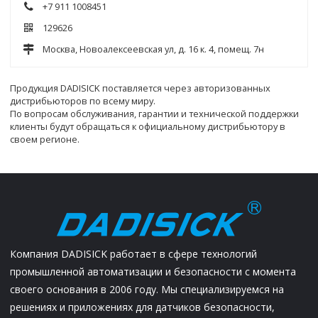
+7 911 1008451
129626
Москва, Новоалексеевская ул, д. 16 к. 4, помещ. 7н
Продукция DADISICK поставляется через авторизованных
дистрибьюторов по всему миру.
По вопросам обслуживания, гарантии и технической поддержки
клиенты будут обращаться к официальному дистрибьютору в
своем регионе.
Компания DADISICK работает в сфере технологий
промышленной автоматизации и безопасности с момента
своего основания в 2006 году. Мы специализируемся на
решениях и приложениях для датчиков безопасности,