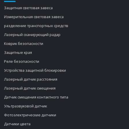
Защитная световая завеса
Измерительная световая завеса
разделение транспортных средств
Лазерный сканирующий радар
Коврик безопасности
Защитные края
Реле безопасности
Устройства защитной блокировки
Лазерный датчик расстояния
Лазерный датчик смещения
Датчик смещения контактного типа
Ультразвуковой датчик
Фотоэлектрические датчики
Датчики цвета