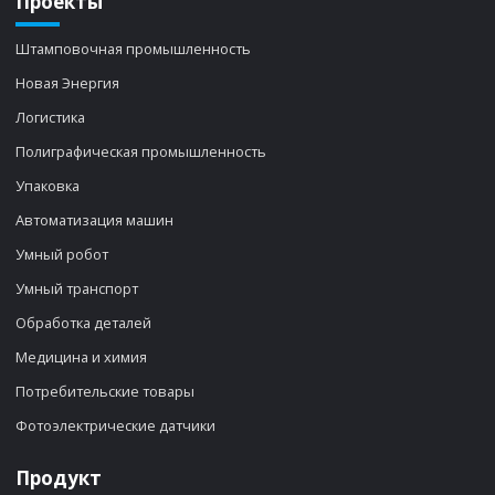
Проекты
Штамповочная промышленность
Новая Энергия
Логистика
Полиграфическая промышленность
Упаковка
Автоматизация машин
Умный робот
Умный транспорт
Обработка деталей
Медицина и химия
Потребительские товары
Фотоэлектрические датчики
Продукт