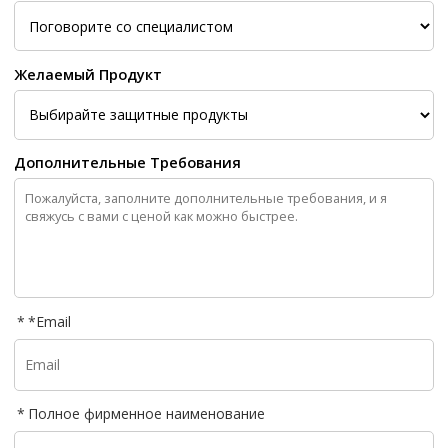
Желаемый Продукт
Дополнительные Требования
*
Email
Полное фирменное наименование