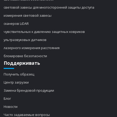
световой завесы для многосторонней защиты доступа
измерения световой завесы
сканеров LiDAR
чувствительных к давлению защитных ковриков
ультразвуковых датчиков
лазерного измерения расстояния
блокировке безопасности
Поддерживать
Получить образец
Центр загрузки
Замена брендовой продукции
Блог
Новости
Часто задаваемые вопросы