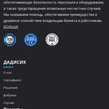
обеспечивающих безопасность персонала и оборудования,
а также предотвращение возможных несчастных случаев.
Мы оказываем помощь, обеспечиваем преимущества и
душевное спокойствие владельцам бизнеса и работникам.
БОЛЬШЕ
ДАДИСИК
О нас
Сертификат
Решения
фабрика
Случаи