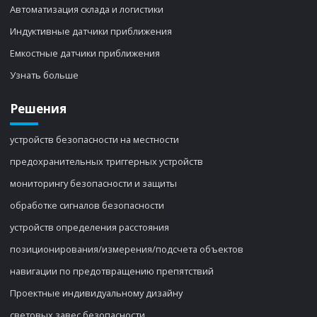
Автоматизация склада и логистики
Индуктивные датчики приближения
Емкостные датчики приближения
Узнать больше
Решения
устройств безопасности на местности
предохранительных триггерных устройств
мониторингу безопасности и защиты
обработке сигналов безопасности
устройств определения расстояния
позиционирования/измерения/подсчета объектов
навигации по предотвращению препятствий
Проектные индивидуальному дизайну
световых завес безопасности