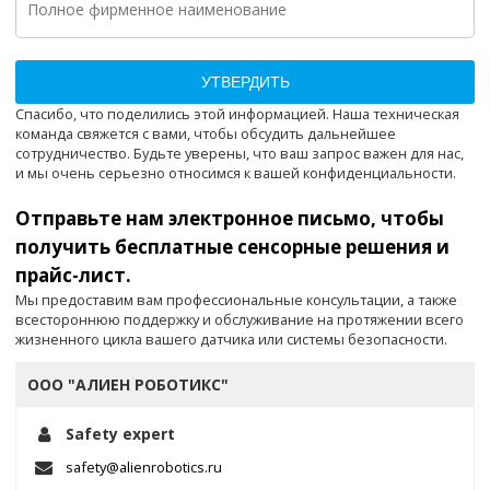
УТВЕРДИТЬ
Спасибо, что поделились этой информацией. Наша техническая
команда свяжется с вами, чтобы обсудить дальнейшее
сотрудничество. Будьте уверены, что ваш запрос важен для нас,
и мы очень серьезно относимся к вашей конфиденциальности.
Отправьте нам электронное письмо, чтобы
получить бесплатные сенсорные решения и
прайс-лист.
Мы предоставим вам профессиональные консультации, а также
всестороннюю поддержку и обслуживание на протяжении всего
жизненного цикла вашего датчика или системы безопасности.
ООО "АЛИЕН РОБОТИКС"
Safety expert
safety@alienrobotics.ru