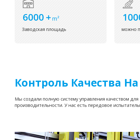
6000
+
100
m²
Заводская площадь
можно 
Контроль Качества На
Мы создали полную систему управления качеством для 
производительности. У нас есть передовое испытатель