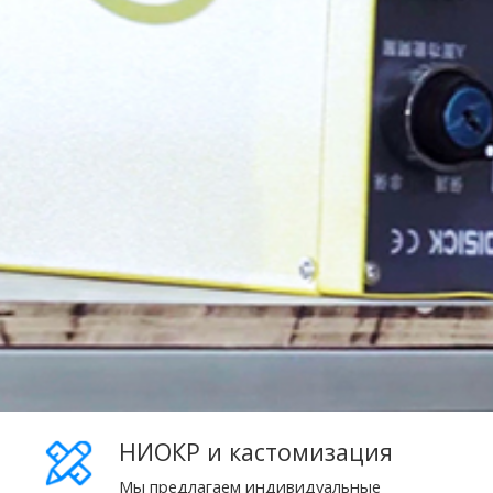
НИОКР и кастомизация
Мы предлагаем индивидуальные