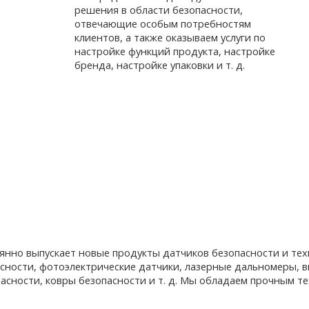
решения в области безопасности,
отвечающие особым потребностям
клиентов, а также оказываем услуги по
настройке функций продукта, настройке
бренда, настройке упаковки и т. д.
оянно выпускает новые продукты датчиков безопасности и те
асности, фотоэлектрические датчики, лазерные дальномеры,
асности, ковры безопасности и т. д. Мы обладаем прочным т