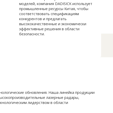
моделей, компания DADISICK использует
промышленные ресурсы Китая, чтобы
соответствовать спецификациям
конкурентов и предлагать
высококачественные и экономически
эффективные решения в области
безопасности.
хнологические обновления. Наша линейка продукции
 высокопроизводительные лазерные радары,
ехнологическим лидерством в области