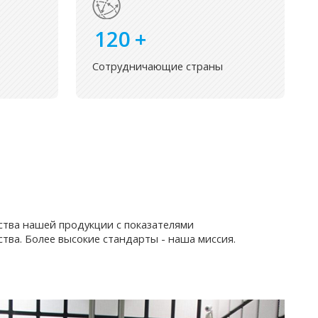
120
+
Сотрудничающие страны
ства нашей продукции с показателями
тва. Более высокие стандарты - наша миссия.