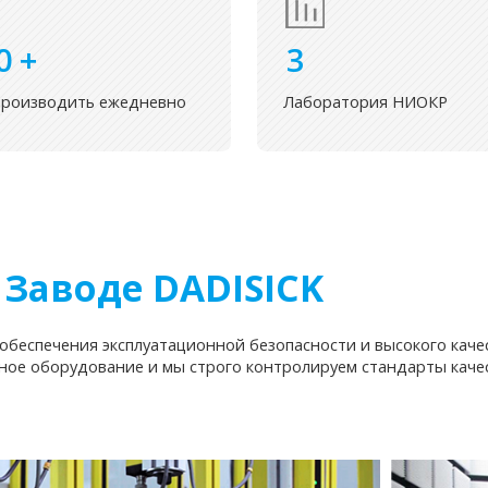
0
+
3
производить ежедневно
Лаборатория НИОКР
 Заводе DADISICK
обеспечения эксплуатационной безопасности и высокого каче
ное оборудование и мы строго контролируем стандарты качес