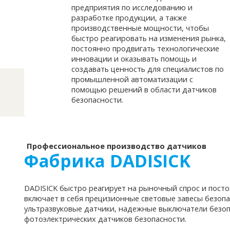
предприятия по исследованию и
разработке продукции, а также
производственные мощности, чтобы
быстро реагировать на изменения рынка,
постоянно продвигать технологические
инновации и оказывать помощь и
создавать ценность для специалистов по
промышленной автоматизации с
помощью решений в области датчиков
безопасности.
Профессиональное производство датчиков
Фабрика DADISICK
DADISICK быстро реагирует на рыночный спрос и пост
включает в себя прецизионные световые завесы безоп
ультразвуковые датчики, надежные выключатели безоп
фотоэлектрических датчиков безопасности.