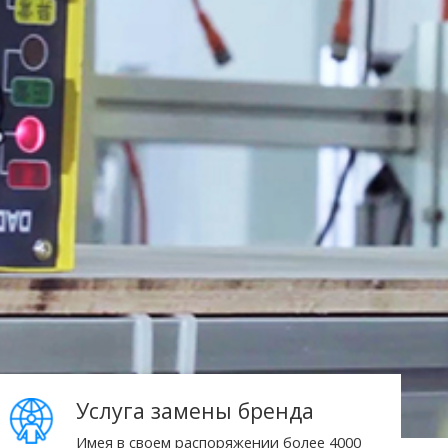
Услуга замены бренда
Имея в своем распоряжении более 4000