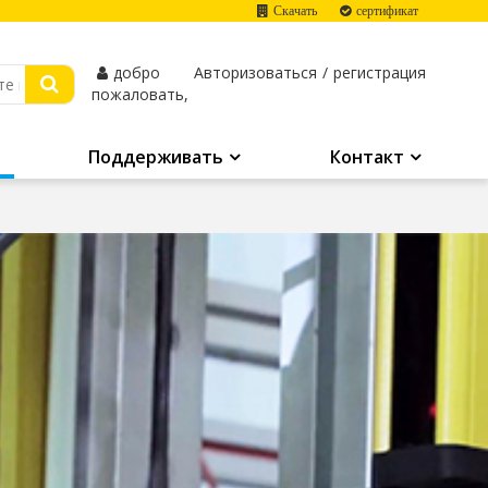
Скачать
сертификат
добро
Авторизоваться
/
регистрация
пожаловать,
Поддерживать
Контакт