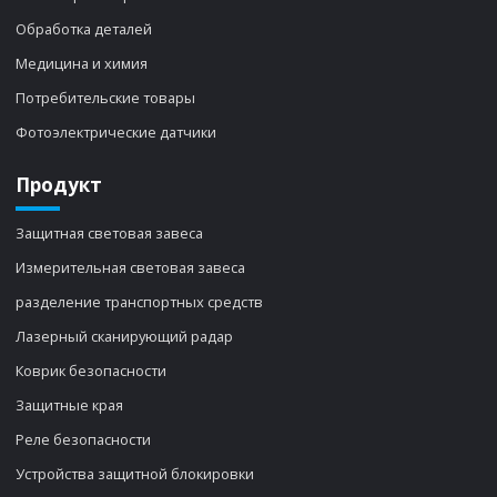
Обработка деталей
Медицина и химия
Потребительские товары
Фотоэлектрические датчики
Продукт
Защитная световая завеса
Измерительная световая завеса
разделение транспортных средств
Лазерный сканирующий радар
Коврик безопасности
Защитные края
Реле безопасности
Устройства защитной блокировки