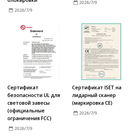
блокировки
2026/7/9
2026/7/9
Сертификат
Сертификат ISET на
безопасности UL для
лидарный сканер
световой завесы
(маркировка CE)
(официальные
2026/7/9
ограничения FCC)
2026/7/9