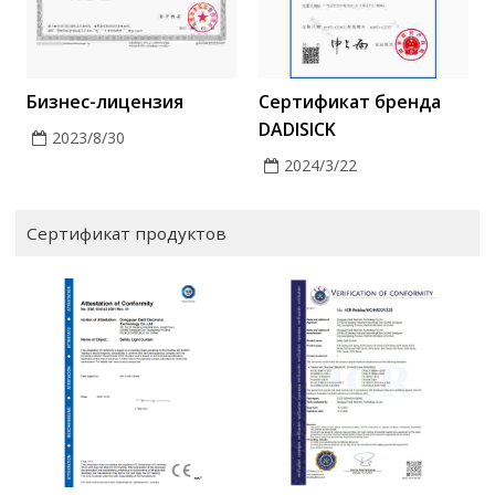
Бизнес-лицензия
Сертификат бренда
DADISICK
2023/8/30
2024/3/22
Сертификат продуктов