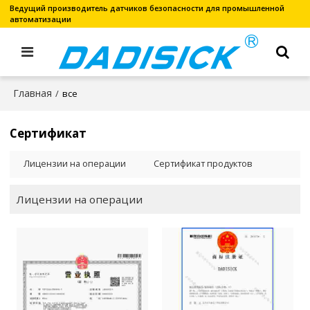
Ведущий производитель датчиков безопасности для промышленной
автоматизации
Главная
/
все
Сертификат
Лицензии на операции
Сертификат продуктов
Лицензии на операции