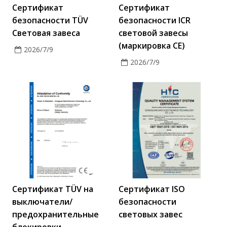
Сертификат
Сертификат
безопасности TÜV
безопасности ICR
Световая завеса
световой завесы
(маркировка CE)
2026/7/9
2026/7/9
Сертификат TÜV на
Сертификат ISO
выключатели/
безопасности
предохранительные
световых завес