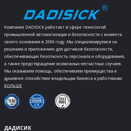
Компания DADISICK работает в сфере технологий
промышленной автоматизации и безопасности с момента
своего основания в 2006 году. Мы специализируемся на
решениях и приложениях для датчиков безопасности,
обеспечивающих безопасность персонала и оборудования,
а также предотвращение возможных несчастных случаев.
Мы оказываем помощь, обеспечиваем преимущества и
душевное спокойствие владельцам бизнеса и работникам.
БОЛЬШЕ
ДАДИСИК