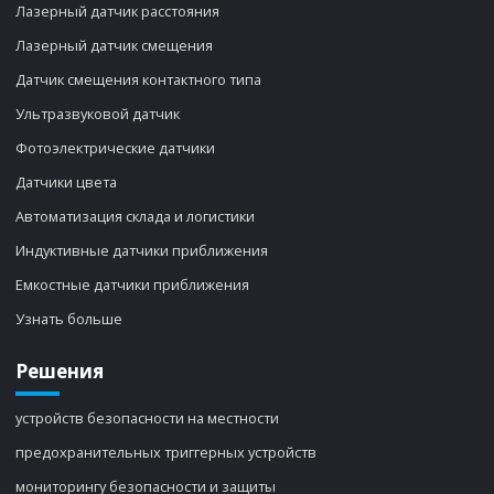
Лазерный датчик расстояния
Лазерный датчик смещения
Датчик смещения контактного типа
Ультразвуковой датчик
Фотоэлектрические датчики
Датчики цвета
Автоматизация склада и логистики
Индуктивные датчики приближения
Емкостные датчики приближения
Узнать больше
Решения
устройств безопасности на местности
предохранительных триггерных устройств
мониторингу безопасности и защиты