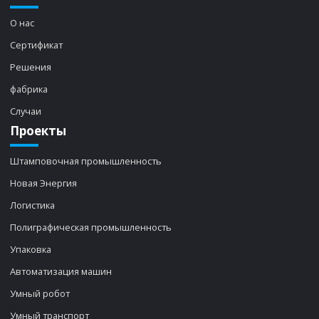
О нас
Сертификат
Решения
фабрика
Случаи
Проекты
Штамповочная промышленность
Новая Энергия
Логистика
Полиграфическая промышленность
Упаковка
Автоматизация машин
Умный робот
Умный транспорт