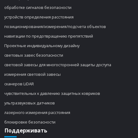
обработке сигналов безопасности
устройств определения расстояния
позиционирования/измерения/подсчета объектов
навигации по предотвращению препятствий
Проектные индивидуальному дизайну
световых завес безопасности
световой завесы для многосторонней защиты доступа
измерения световой завесы
сканеров LiDAR
чувствительных к давлению защитных ковриков
ультразвуковых датчиков
лазерного измерения расстояния
блокировке безопасности
Поддерживать