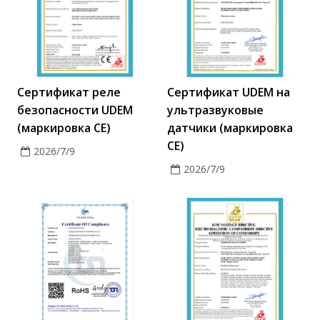
Сертификат реле
Сертификат UDEM на
безопасности UDEM
ультразвуковые
(маркировка CE)
датчики (маркировка
CE)
2026/7/9
2026/7/9