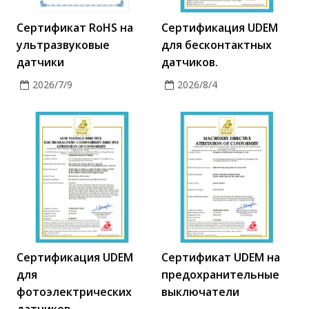
Сертификат RoHS на
Сертификация UDEM
ультразвуковые
для бесконтактных
датчики
датчиков.
2026/7/9
2026/8/4
Сертификация UDEM
Сертификат UDEM на
для
предохранительные
фотоэлектрических
выключатели