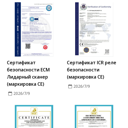
Сертификат
Сертификат ICR реле
безопасности ECM
безопасности
Лидарный сканер
(маркировка CE)
(маркировка CE)
2026/7/9
2026/7/9