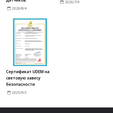
датчиков.
2026/7/9
2026/8/4
Сертификат UDEM на
световую завесу
безопасности
2025/9/3